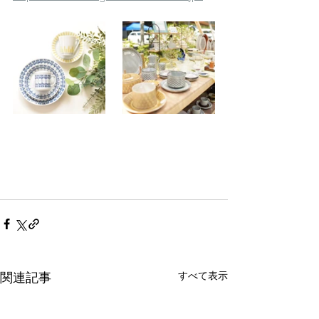
すべて表示
関連記事