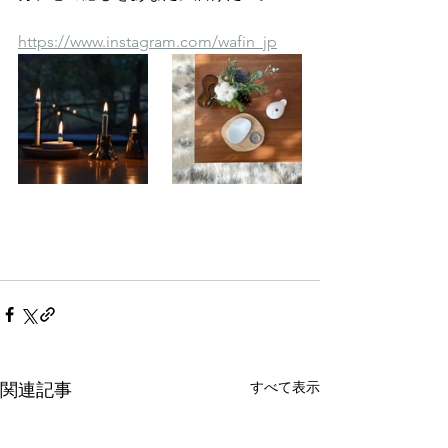
https://www.instagram.com/wafin_jp
すべて表示
関連記事