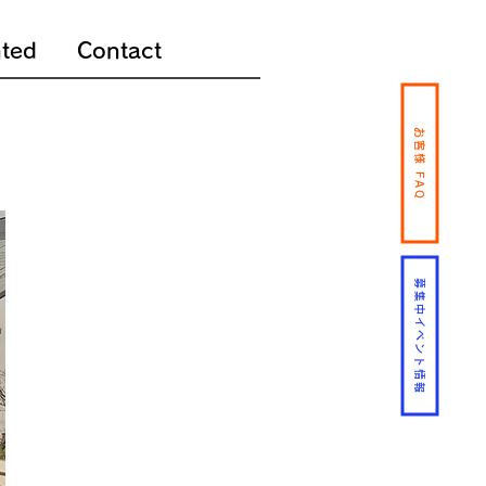
ted
Contact
お客様 FAQ
募集中イベント情報