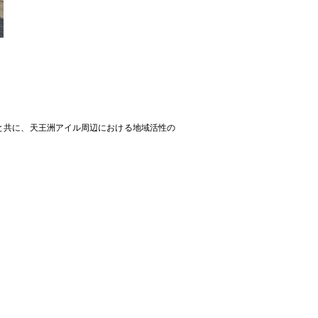
と共に、天王洲アイル周辺における地域活性の