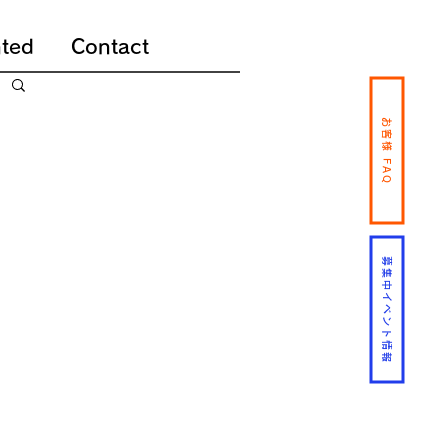
ted
Contact
お客様 FAQ
募集中イベント情報