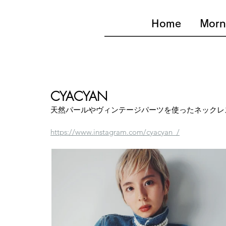
Home
Morn
CYACYAN
天然パールやヴィンテージパーツを使ったネックレ
https://www.instagram.com/cyacyan_/