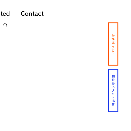
ted
Contact
お客様 FAQ
募集中イベント情報