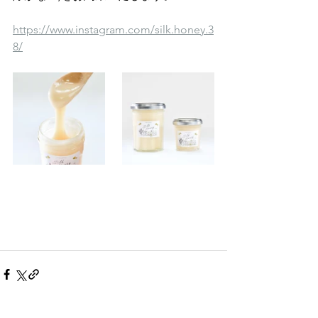
https://www.instagram.com/silk.honey.3
8/