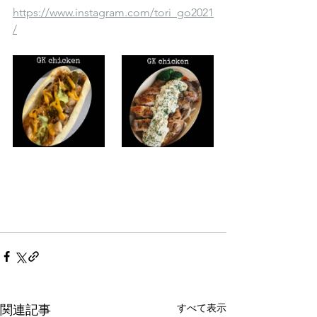
https://www.instagram.com/tori_go2021
/
すべて表示
関連記事