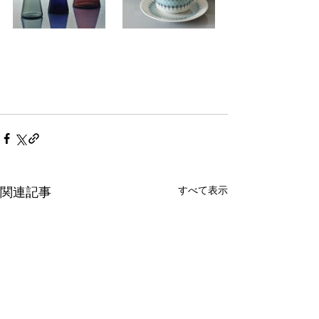
すべて表示
関連記事