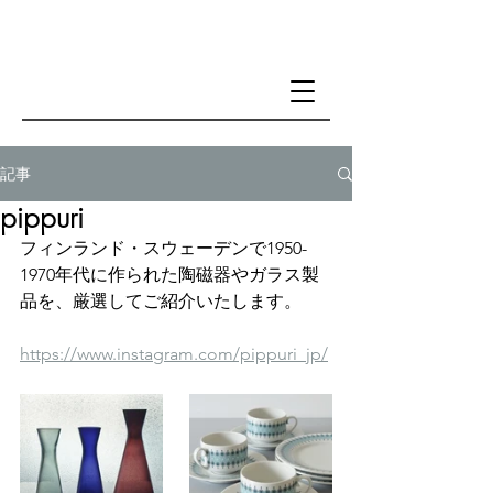
記事
pippuri
フィンランド・スウェーデンで1950-
1970年代に作られた陶磁器やガラス製
品を、厳選してご紹介いたします。
https://www.instagram.com/pippuri_jp/