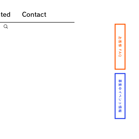
ted
Contact
お客様 FAQ
募集中イベント情報