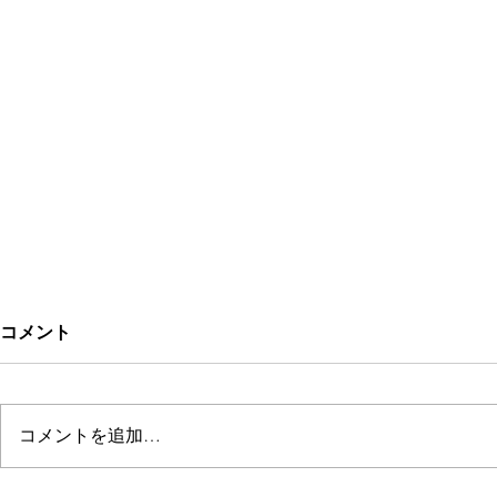
コメント
WAFIN
コメントを追加…
ASPEGREN 