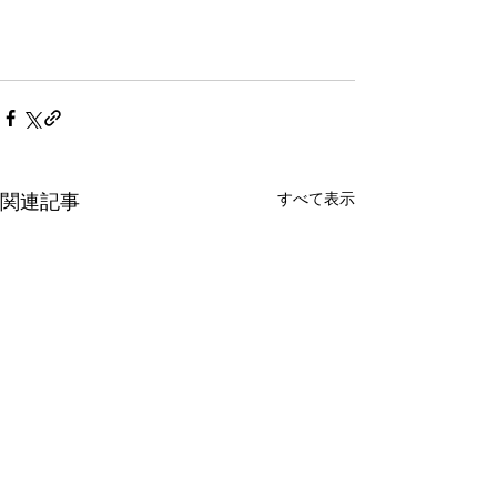
すべて表示
関連記事