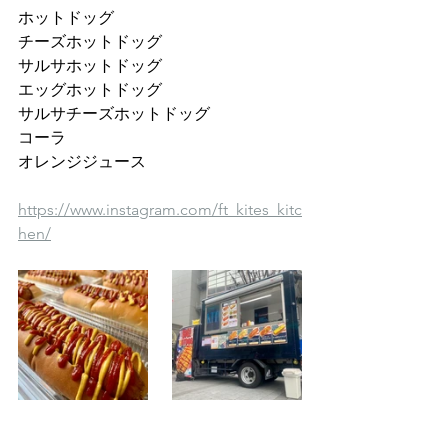
ホットドッグ
チーズホットドッグ 
サルサホットドッグ 
エッグホットドッグ 
サルサチーズホットドッグ 
コーラ 
オレンジジュース
https://www.instagram.com/ft_kites_kitc
hen/