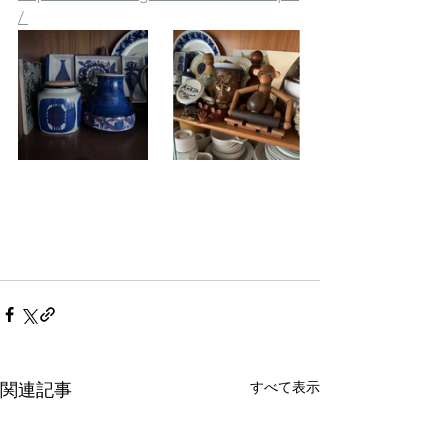
/ 
すべて表示
関連記事