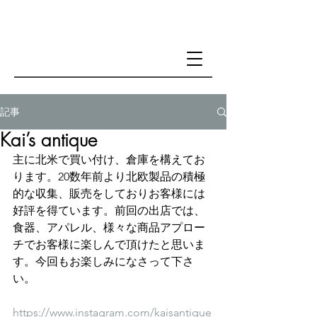
記事
Kai’s antique
主に北米で買い付け、倉庫を構えてお
ります。20数年前より北欧製品の積極
的な収集、販売をしておりお客様には
好評を得ています。前回の出店では、
食器、アパレル、様々な商品アプロー
チでお客様に楽しんで頂けたと思いま
す。今回もお楽しみになさって下さ
い。
https://www.instagram.com/kaisantique