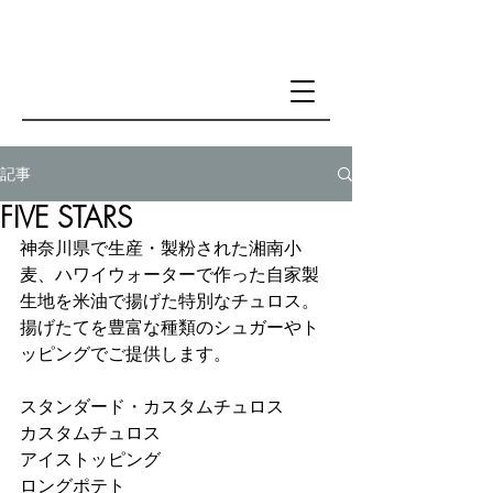
記事
FIVE STARS
神奈川県で生産・製粉された湘南小
麦、ハワイウォーターで作った自家製
生地を米油で揚げた特別なチュロス。
揚げたてを豊富な種類のシュガーやト
ッピングでご提供します。
スタンダード・カスタムチュロス 
カスタムチュロス 
アイストッピング 
ロングポテト