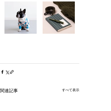
すべて表示
関連記事