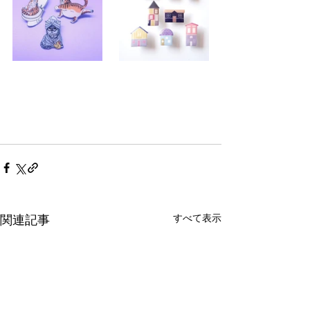
すべて表示
関連記事