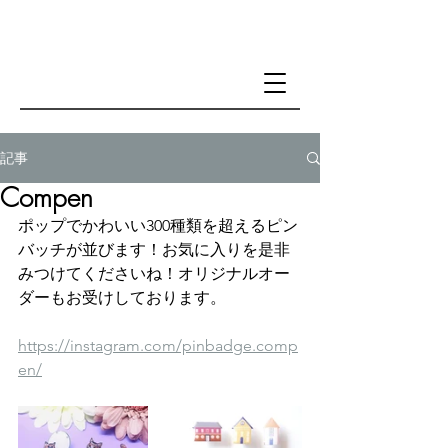
記事
Compen
ポップでかわいい300種類を超えるピン
バッチが並びます！お気に入りを是非
みつけてくださいね！オリジナルオー
ダーもお受けしております。
https://instagram.com/pinbadge.comp
en/