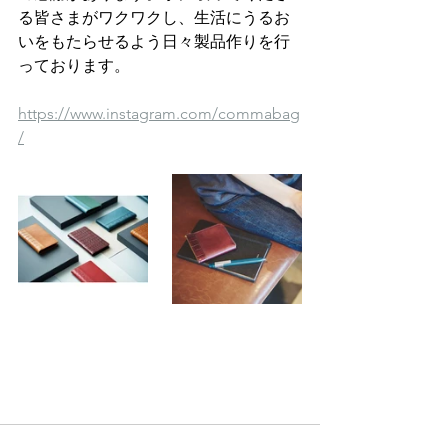
る皆さまがワクワクし、生活にうるお
いをもたらせるよう日々製品作りを行
っております。
https://www.instagram.com/commabag
/