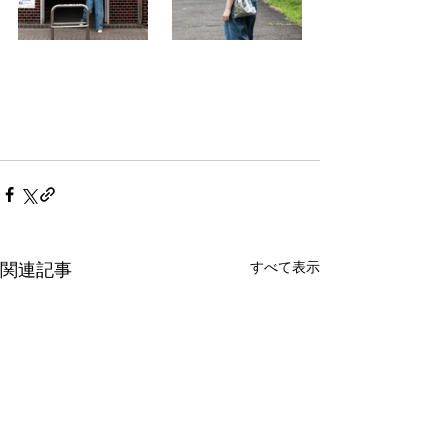
すべて表示
関連記事