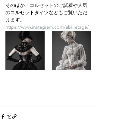
そのほか、コルセットのご試着や人気
のコルセットタイツなどもご覧いただ
けます。
https://www.instagram.com/abilletage/