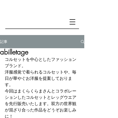
記事
abilletage
コルセットを中心としたファッション
ブランド。
洋服感覚で着られるコルセットや、毎
日が華やぐお洋服を提案しておりま
す。
今回はまくらくらまさんとコラボレー
ションしたコルセットとレッグウエア
を先行販売いたします。双方の世界観
が混ざり合った作品をどうぞお楽しみ
に！