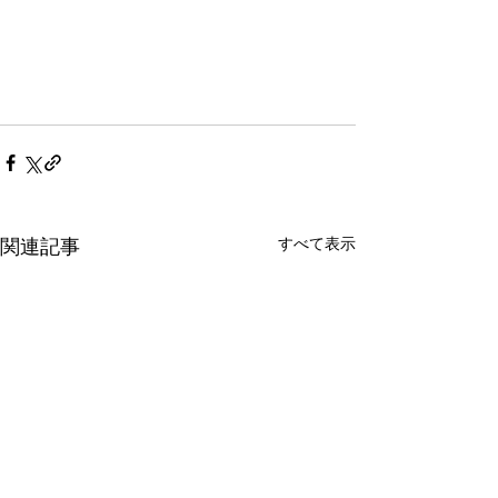
すべて表示
関連記事