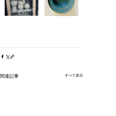
すべて表示
関連記事