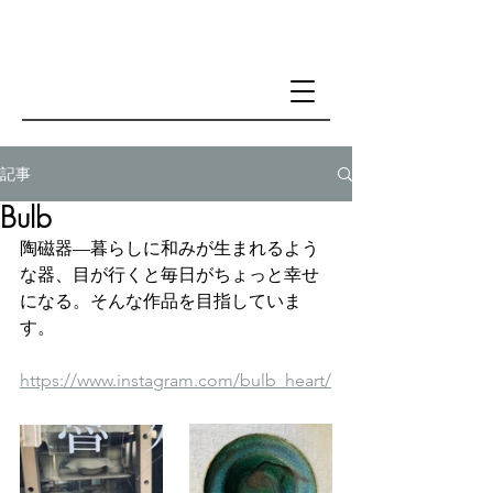
記事
Bulb
陶磁器—暮らしに和みが生まれるよう
な器、目が行くと毎日がちょっと幸せ
になる。そんな作品を目指していま
す。
https://www.instagram.com/bulb_heart/