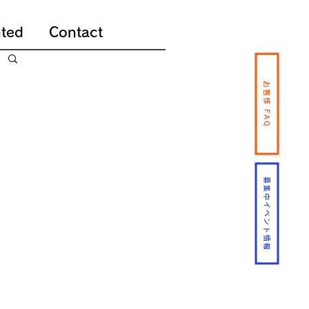
ted
Contact
お客様 FAQ
募集中イベント情報