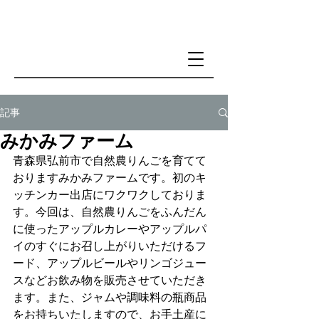
記事
みかみファーム
青森県弘前市で自然農りんごを育てて
おりますみかみファームです。初のキ
ッチンカー出店にワクワクしておりま
す。今回は、自然農りんごをふんだん
に使ったアップルカレーやアップルパ
イのすぐにお召し上がりいただけるフ
ード、アップルビールやリンゴジュー
スなどお飲み物を販売させていただき
ます。また、ジャムや調味料の瓶商品
をお持ちいたしますので、お手土産に