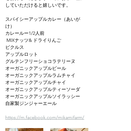
していただけると嬉しいです。
スパイシーアップルカレー（あいが
け）
カレールー1/2人前 
 MIXナッツ& ドライりんご
ピクルス
アップルロット
グルテンフリーショコラテリーヌ
オーガニックアップルビール 
オーガニックアップルラムチャイ 
オーガニックアップルチャイ 
オーガニックアップルティーソーダ 
オーガニックアップルソイラッシー 
自家製ジンジャーエール
https://m.facebook.com/mikamifarm/