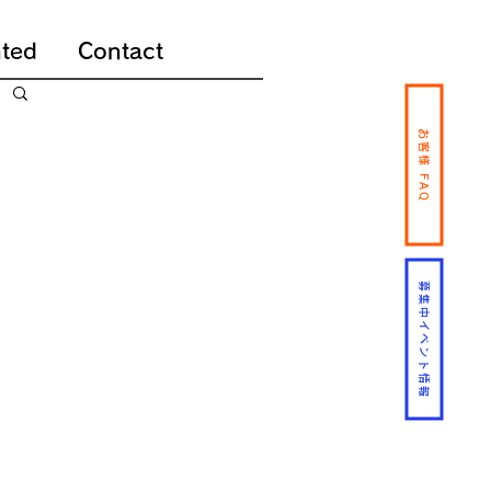
ted
Contact
お客様 FAQ
募集中イベント情報