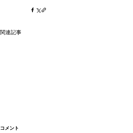
関連記事
コメント