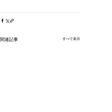
すべて表示
関連記事