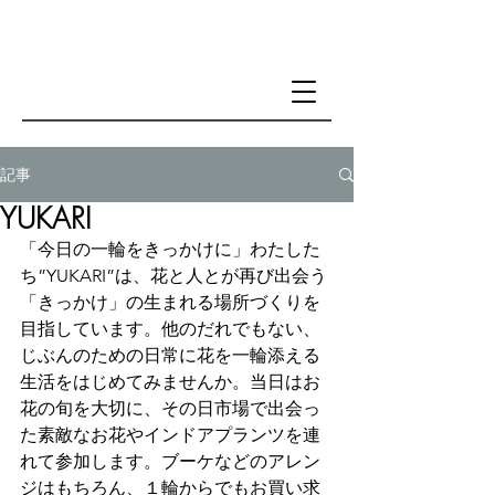
記事
YUKARI
「今日の一輪をきっかけに」わたした
ち”YUKARI”は、花と人とが再び出会う
「きっかけ」の生まれる場所づくりを
目指しています。他のだれでもない、
じぶんのための日常に花を一輪添える
生活をはじめてみませんか。当日はお
花の旬を大切に、その日市場で出会っ
た素敵なお花やインドアプランツを連
れて参加します。ブーケなどのアレン
ジはもちろん、１輪からでもお買い求