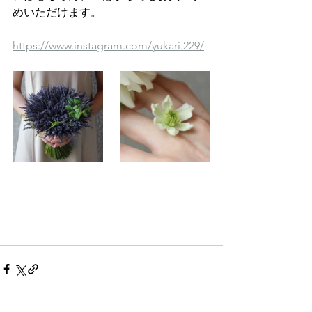
めいただけます。
https://www.instagram.com/yukari.229/