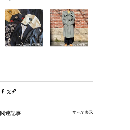
すべて表示
関連記事