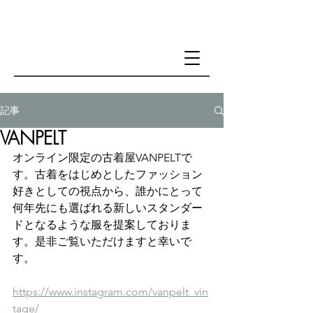
記事
VANPELT
オンライン限定の古着屋VANPELTで
す。古着をはじめとしたファッション
好きとしての視点から、誰かにとって
何年先にも選ばれる新しいスタンダー
ドとなるような服を提案しておりま
す。是非ご覧いただけますと幸いで
す。
https://www.instagram.com/vanpelt_vin
tage/