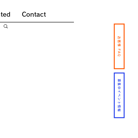
ted
Contact
お客様 FAQ
募集中イベント情報