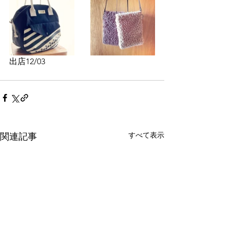
出店12/03
すべて表示
関連記事