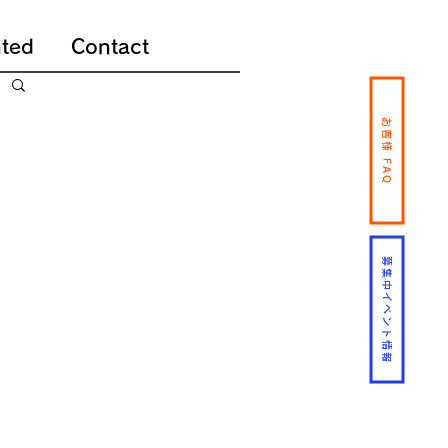
ted
Contact
お客様 FAQ
募集中イベント情報