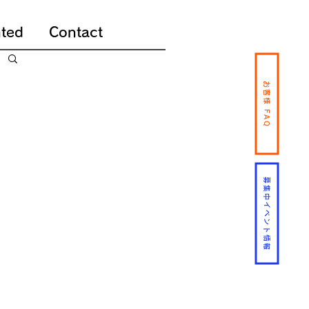
ted
Contact
お客様 FAQ
募集中イベント情報