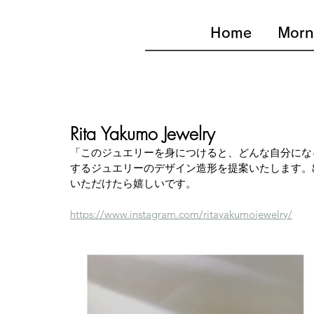
Home
Morn
Rita Yakumo Jewelry
「このジュエリーを身につけると、どんな自分にな
するジュエリーのデザイン造形を提案いたします。
いただけたら嬉しいです。
https://www.instagram.com/ritayakumojewelry/