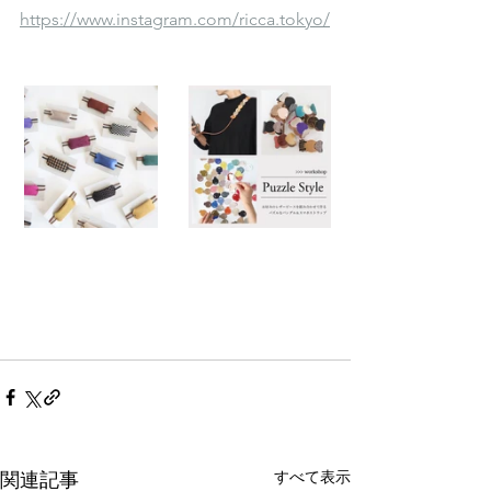
https://www.instagram.com/ricca.tokyo/
すべて表示
関連記事