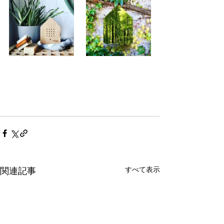
すべて表示
関連記事