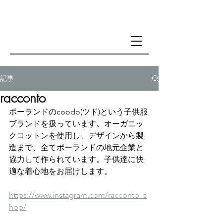
記事
racconto
ポーランドのcoodo(ツド)という子供服
ブランドを扱っています。オーガニッ
クコットンを使用し、デザインから製
造まで、全てポーランドの地元企業と
協力して作られています。子供達に快
適な着心地をお届けします。
https://www.instagram.com/racconto_s
hop/