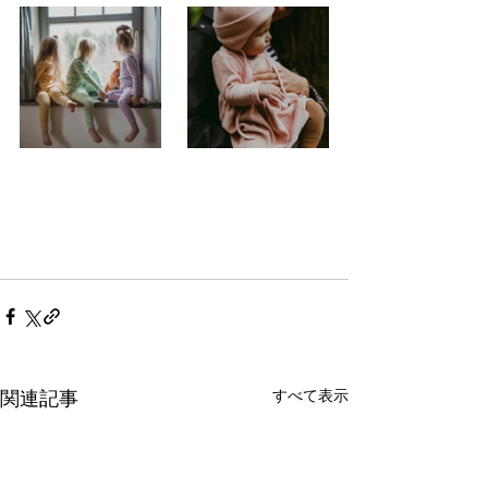
すべて表示
関連記事