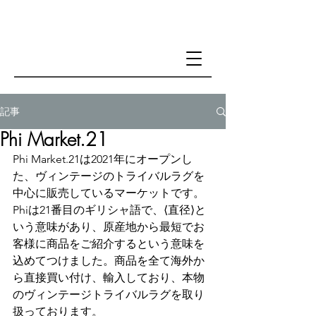
記事
Phi Market.21
Phi Market.21は2021年にオープンし
た、ヴィンテージのトライバルラグを
中心に販売しているマーケットです。
Phiは21番目のギリシャ語で、⟨直径⟩と
いう意味があり、原産地から最短でお
客様に商品をご紹介するという意味を
込めてつけました。商品を全て海外か
ら直接買い付け、輸入しており、本物
のヴィンテージトライバルラグを取り
扱っております。