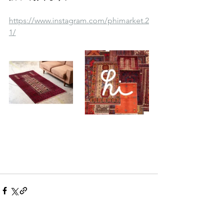
https://www.instagram.com/phimarket.2
1/