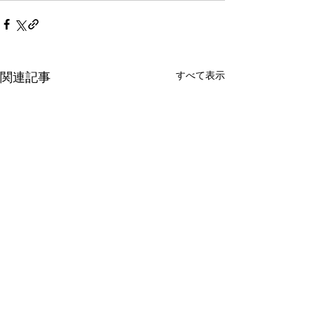
すべて表示
関連記事