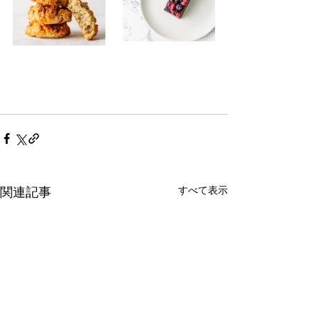
すべて表示
関連記事