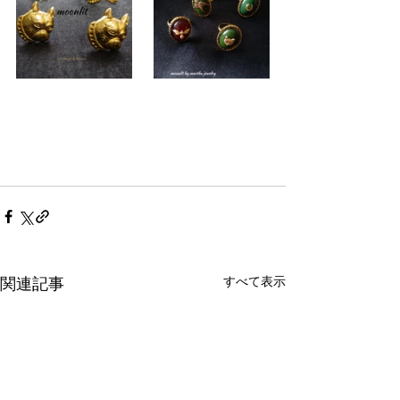
すべて表示
関連記事