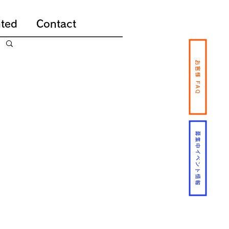
ted
Contact
お客様 FAQ
募集中イベント情報