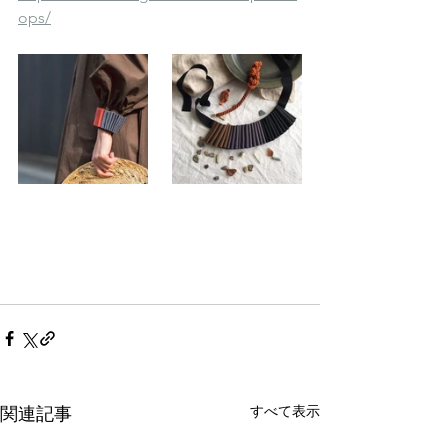
ops/
すべて表示
関連記事