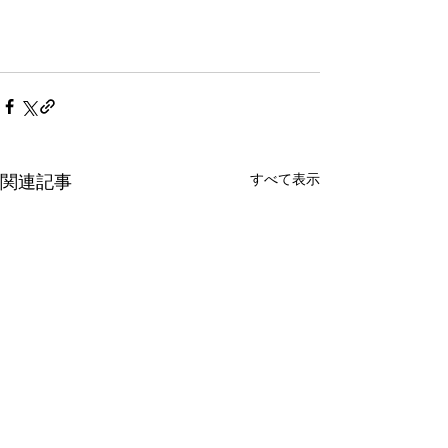
すべて表示
関連記事