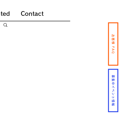
ted
Contact
お客様 FAQ
募集中イベント情報