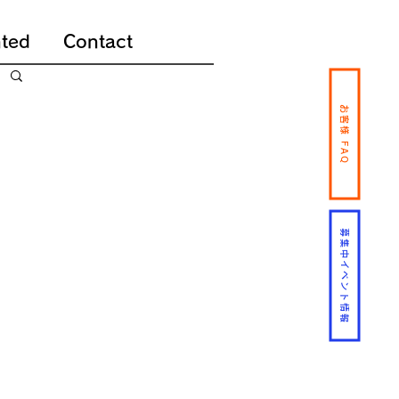
ted
Contact
お客様 FAQ
募集中イベント情報