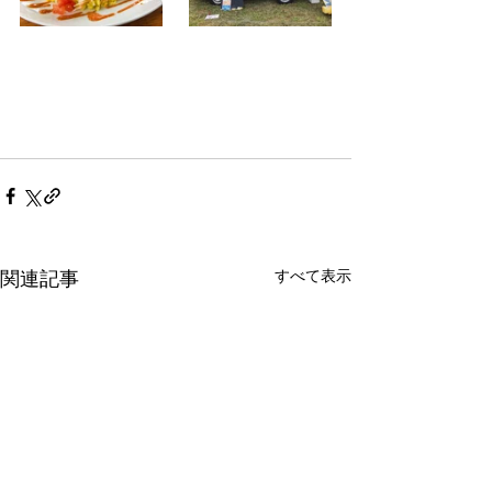
すべて表示
関連記事