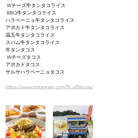
 Wチーズ牛タンタコライス 
 BBQ牛タンタコライス 
ハラペーニョ牛タンタコライス 
アボカド牛タンタコライス 
温玉牛タンタコライス 
スパム牛タンタコライス 
牛タンタコス 
 Wチーズタコス
アボカドタコス
サルサハラペーニョタコス
https://www.instagram.com/ft_offshore/