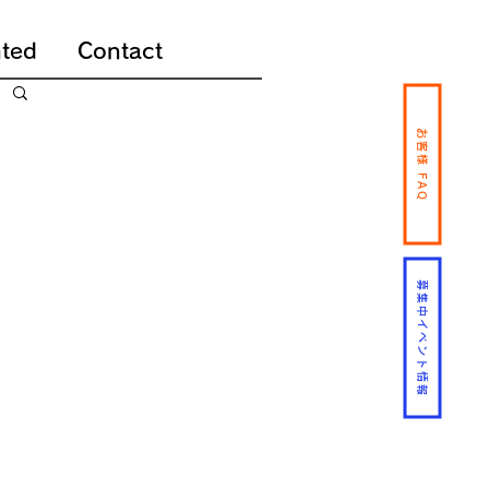
ted
Contact
お客様 FAQ
募集中イベント情報