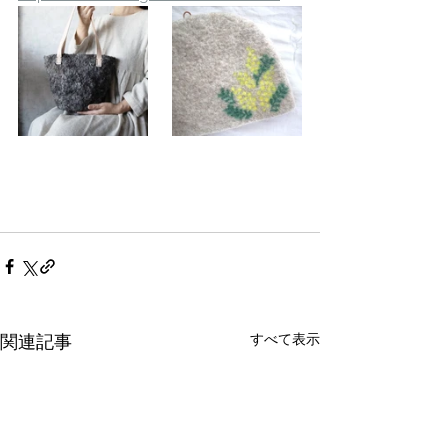
すべて表示
関連記事