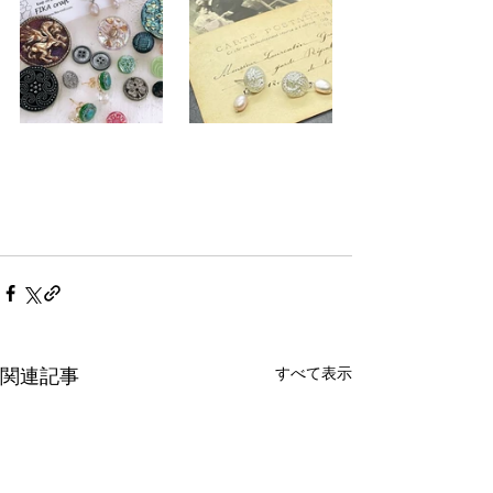
すべて表示
関連記事