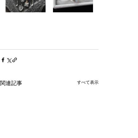
すべて表示
関連記事