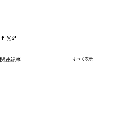
すべて表示
関連記事