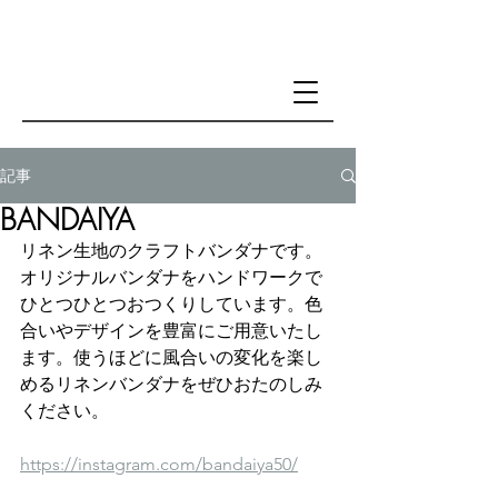
記事
BANDAIYA
リネン生地のクラフトバンダナです。
オリジナルバンダナをハンドワークで
ひとつひとつおつくりしています。色
合いやデザインを豊富にご用意いたし
ます。使うほどに風合いの変化を楽し
めるリネンバンダナをぜひおたのしみ
ください。
https://instagram.com/bandaiya50/