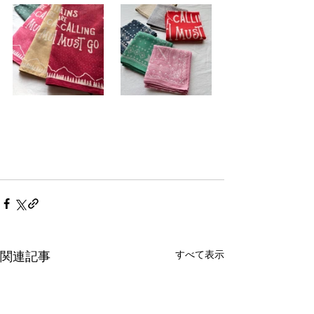
すべて表示
関連記事