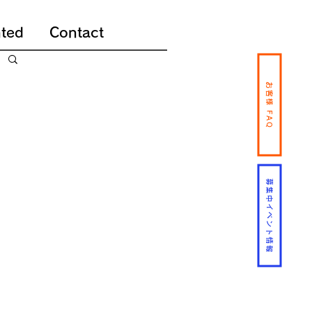
ted
Contact
お客様 FAQ
募集中イベント情報