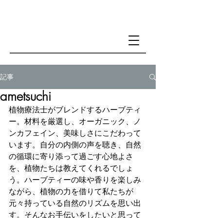
記事
ametsuchi
植物療法士がブレンドするハーブティ
ー。材料を厳選し、オーガニック、ノ
ンカフェイン、美味しさにこだわって
います。自分の内側の声を聴き、自然
の循環に寄り添って過ごす心地よさ
を、植物たちは教えてくれるでしょ
う。ハーブティーの味や香りを楽しみ
ながら、植物の力を借りて私たちが
元々持っている自然のリズムを思い出
す。そんなお手伝いをしたいと思って